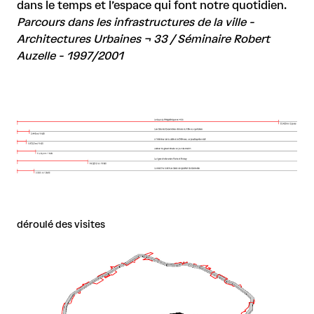
dans le temps et l’espace qui font notre quotidien.
Parcours dans les infrastructures de la ville -
Architectures Urbaines ¬ 33 / Séminaire Robert
Auzelle - 1997/2001
déroulé des visites