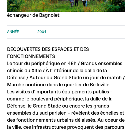
échangeur de Bagnolet
ANNÉE
2001
DECOUVERTES DES ESPACES ET DES
FONCTIONNEMENTS
Le tour du périphérique en 48h / Grands ensembles
chinois du XIIIe / À l’intérieur de la dalle de la
Défense / Autour du Grand Stade un jour de match /
Marche continue dans le quartier de Belleville.
Les visites d’importants équipements publics -
comme le boulevard périphérique, la dalle de la
Défense, le Grand Stade ou encore les grands
ensembles du sud parisien - révèlent des échelles et
des fonctionnements urbains délaissés. Au coeur de
la ville, ces infrastructures provoquent des parcours