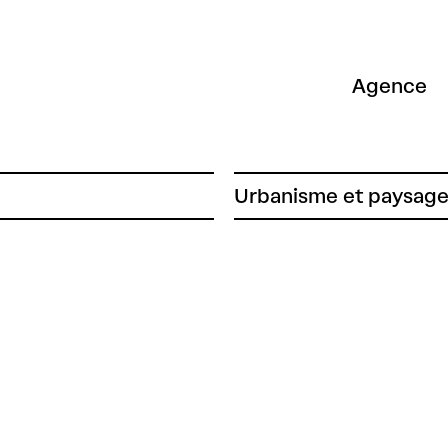
Agence
Urbanisme et paysag