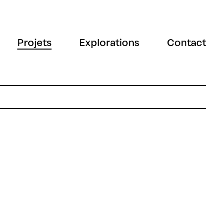
Projets
Explorations
Contact
e