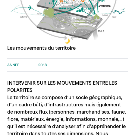
Les mouvements du territoire
ANNÉE
2018
INTERVENIR SUR LES MOUVEMENTS ENTRE LES
POLARITES
Le territoire se compose d’un socle géographique,
d’un cadre bâti, d’infrastructures mais également
de nombreux flux (personnes, marchandises, faune,
flore, matériaux, énergie, informations, monnaie,…)
qu’il est nécessaire d’analyser afin d'appréhender le
territoire dans toutes ses dimensions. Nous