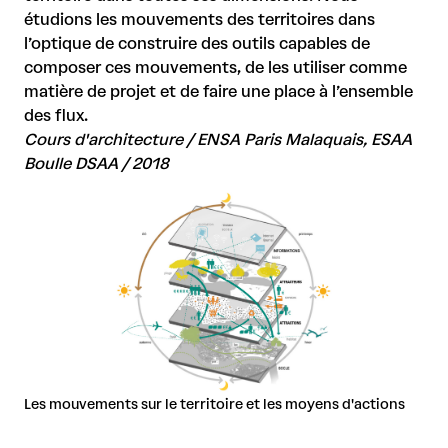
étudions les mouvements des territoires dans
l’optique de construire des outils capables de
composer ces mouvements, de les utiliser comme
matière de projet et de faire une place à l’ensemble
des flux.
Cours d'architecture / ENSA Paris Malaquais, ESAA
Boulle DSAA / 2018
Les mouvements sur le territoire et les moyens d'actions