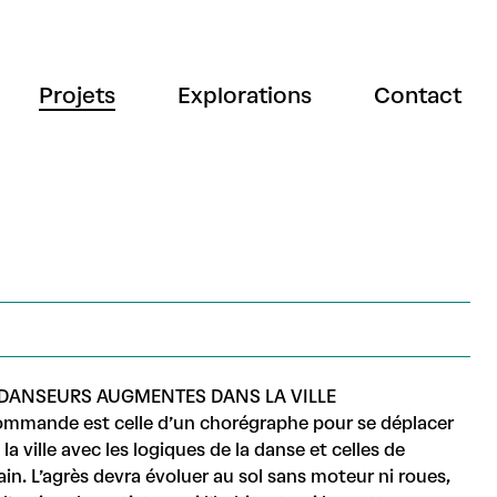
Projets
Explorations
Contact
 DANSEURS AUGMENTES DANS LA VILLE
ommande est celle d’un chorégraphe pour se déplacer
la ville avec les logiques de la danse et celles de
ain. L’agrès devra évoluer au sol sans moteur ni roues,