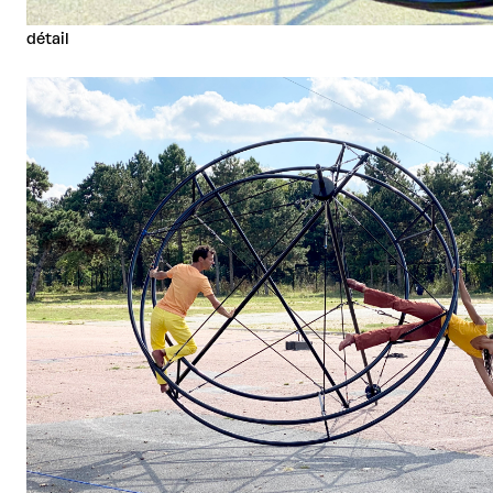
détail