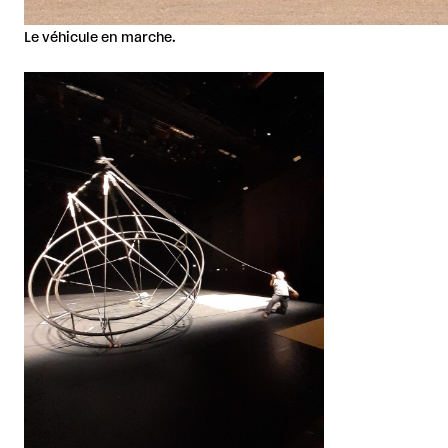
Le véhicule en marche.