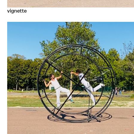
vignette