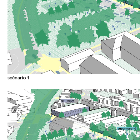
scénario 1