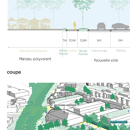
coupe