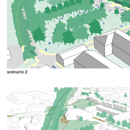
scénario 2