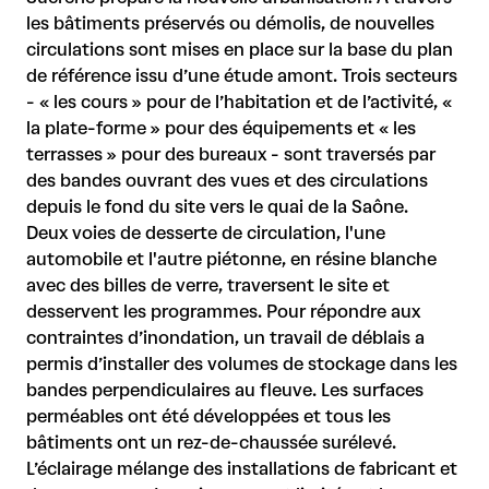
les bâtiments préservés ou démolis, de nouvelles
circulations sont mises en place sur la base du plan
de référence issu d’une étude amont. Trois secteurs
- « les cours » pour de l’habitation et de l’activité, «
la plate-forme » pour des équipements et « les
terrasses » pour des bureaux - sont traversés par
des bandes ouvrant des vues et des circulations
depuis le fond du site vers le quai de la Saône.
Deux voies de desserte de circulation, l'une
automobile et l'autre piétonne, en résine blanche
avec des billes de verre, traversent le site et
desservent les programmes. Pour répondre aux
contraintes d’inondation, un travail de déblais a
permis d’installer des volumes de stockage dans les
bandes perpendiculaires au fleuve. Les surfaces
perméables ont été développées et tous les
bâtiments ont un rez-de-chaussée surélevé.
L’éclairage mélange des installations de fabricant et