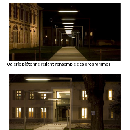
Galerie piétonne reliant l'ensemble des programmes