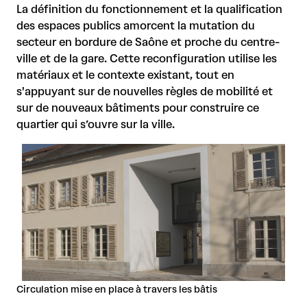
La définition du fonctionnement et la qualification
des espaces publics amorcent la mutation du
secteur en bordure de Saône et proche du centre-
ville et de la gare. Cette reconfiguration utilise les
matériaux et le contexte existant, tout en
s'appuyant sur de nouvelles règles de mobilité et
sur de nouveaux bâtiments pour construire ce
quartier qui s’ouvre sur la ville.
Circulation mise en place à travers les bâtis