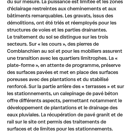
du sur mesure. La puissance est limitée et les zones
d’éclairage restreintes aux cheminements et aux
bâtiments remarquables. Les gravats, issus des
démolitions, ont été triés et réemployés pour les
structures de voies et les parties drainantes.
Le traitement du sol se distingue sur les trois
secteurs. Sur « les cours », des pierres de
Comblanchien au sol et pour les mobiliers assurent
une transition avec les quartiers limitrophes. La «
plate-forme », en attente de programme, préserve
des surfaces pavées et met en place des surfaces
poreuses avec des plantations et du stabilisé
renforcé. Sur la partie arrière des « terrasses » et sur
les stationnements, un calepinage de pavé béton
offre différents aspects, permettant notamment le
développement de plantations et le drainage des
eaux pluviales. La récupération de pavé granit et de
rail sur le site ont permis des traitements de
surfaces et de limites pour les stationnements.