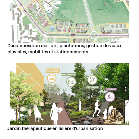
Décomposition des lots, plantations, gestion des eaux
pluviales, mobilités et stationnements
Jardin thérapeutique en lisière d'urbanisation