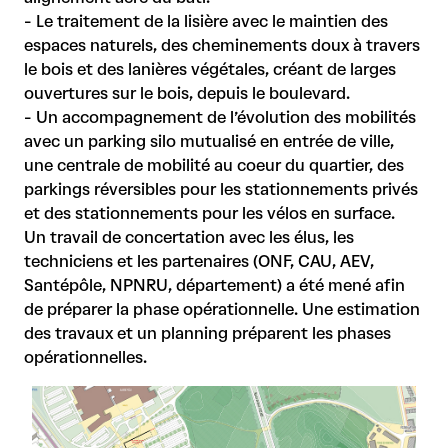
- Le traitement de la lisière avec le maintien des
espaces naturels, des cheminements doux à travers
le bois et des lanières végétales, créant de larges
ouvertures sur le bois, depuis le boulevard.
- Un accompagnement de l’évolution des mobilités
avec un parking silo mutualisé en entrée de ville,
une centrale de mobilité au coeur du quartier, des
parkings réversibles pour les stationnements privés
et des stationnements pour les vélos en surface.
Un travail de concertation avec les élus, les
techniciens et les partenaires (ONF, CAU, AEV,
Santépôle, NPNRU, département) a été mené afin
de préparer la phase opérationnelle. Une estimation
des travaux et un planning préparent les phases
opérationnelles.