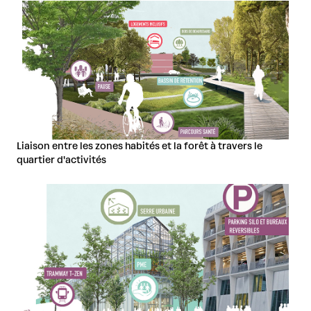
Liaison entre les zones habités et la forêt à travers le
quartier d'activités