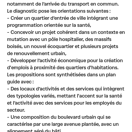
notamment de l’arrivée du transport en commun.
Le diagnostic pose les orientations suivantes :
- Créer un quartier d’entrée de ville intégrant une
programmation orientée sur la santé,
- Concevoir un projet cohérent dans un contexte en
mutation avec un pôle hospitalier, des massifs
boisés, un nouvel écoquartier et plusieurs projets
de renouvellement urbain,
- Développer l’activité économique pour la création
d'emplois à proximité des quartiers d'habitations.
Les propositions sont synthétisées dans un plan
guide avec :
- Des locaux d’activités et des services qui intègrent
des typologies variés, mettant l'accent sur la santé
et l’activité avec des services pour les employés du
secteur.
- Une composition du boulevard urbain qui se
caractérise par une large avenue plantée, avec un
alignement aéré du bâti.