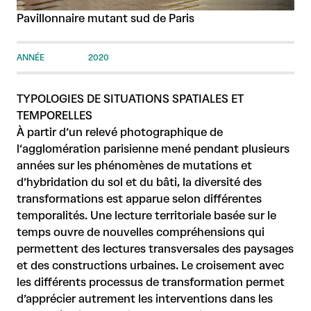
Pavillonnaire mutant sud de Paris
ANNÉE
2020
TYPOLOGIES DE SITUATIONS SPATIALES ET
TEMPORELLES
À partir d’un relevé photographique de
l‘agglomération parisienne mené pendant plusieurs
années sur les phénomènes de mutations et
d’hybridation du sol et du bâti, la diversité des
transformations est apparue selon différentes
temporalités. Une lecture territoriale basée sur le
temps ouvre de nouvelles compréhensions qui
permettent des lectures transversales des paysages
et des constructions urbaines. Le croisement avec
les différents processus de transformation permet
d’apprécier autrement les interventions dans les