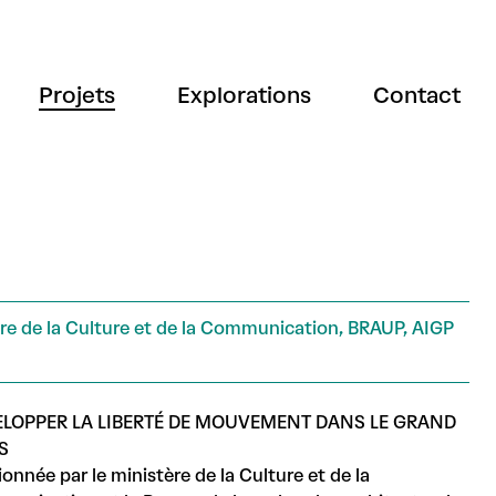
Projets
Explorations
Contact
re de la Culture et de la Communication, BRAUP, AIGP
ELOPPER LA LIBERTÉ DE MOUVEMENT DANS LE GRAND
S
ionnée par le ministère de la Culture et de la