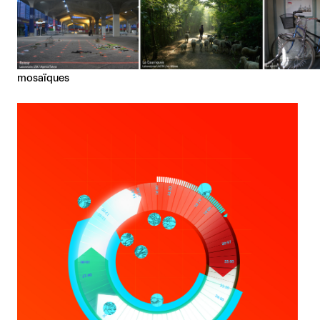
mosaïques