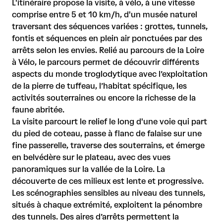
L'itinéraire propose la visite, à vélo, à une vitesse
comprise entre 5 et 10 km/h, d'un musée naturel
traversant des séquences variées : grottes, tunnels,
fontis et séquences en plein air ponctuées par des
arrêts selon les envies. Relié au parcours de la Loire
à Vélo, le parcours permet de découvrir différents
aspects du monde troglodytique avec l’exploitation
de la pierre de tuffeau, l’habitat spécifique, les
activités souterraines ou encore la richesse de la
faune abritée.
La visite parcourt le relief le long d'une voie qui part
du pied de coteau, passe à flanc de falaise sur une
fine passerelle, traverse des souterrains, et émerge
en belvédère sur le plateau, avec des vues
panoramiques sur la vallée de la Loire. La
découverte de ces milieux est lente et progressive.
Les scénographies sensibles au niveau des tunnels,
situés à chaque extrémité, exploitent la pénombre
des tunnels. Des aires d’arrêts permettent la