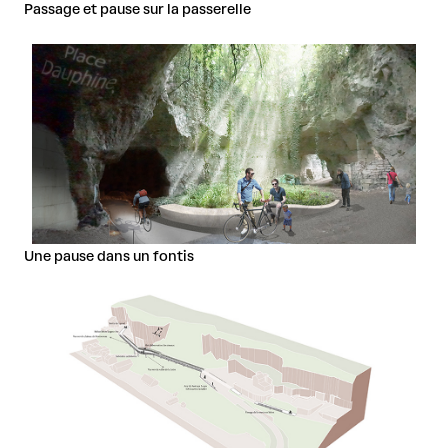
Passage et pause sur la passerelle
Une pause dans un fontis