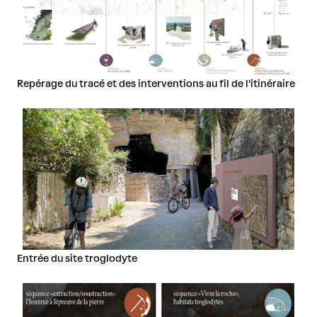
Repérage du tracé et des interventions au fil de l'itinéraire
Entrée du site troglodyte