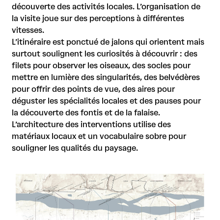
découverte des activités locales. L’organisation de
la visite joue sur des perceptions à différentes
vitesses.
L’itinéraire est ponctué de jalons qui orientent mais
surtout soulignent les curiosités à découvrir : des
filets pour observer les oiseaux, des socles pour
mettre en lumière des singularités, des belvédères
pour offrir des points de vue, des aires pour
déguster les spécialités locales et des pauses pour
la découverte des fontis et de la falaise.
L’architecture des interventions utilise des
matériaux locaux et un vocabulaire sobre pour
souligner les qualités du paysage.