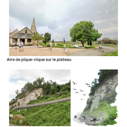
Aire de pique-nique sur le plateau