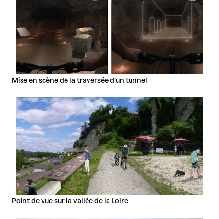
Mise en scène de la traversée d'un tunnel
Point de vue sur la vallée de la Loire