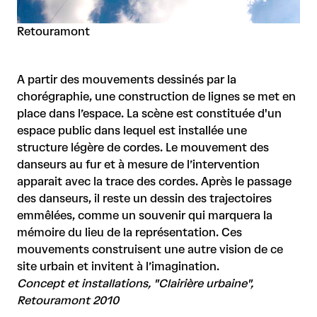
Retouramont
A partir des mouvements dessinés par la
chorégraphie, une construction de lignes se met en
place dans l’espace. La scène est constituée d'un
espace public dans lequel est installée une
structure légère de cordes. Le mouvement des
danseurs au fur et à mesure de l’intervention
apparait avec la trace des cordes. Après le passage
des danseurs, il reste un dessin des trajectoires
emmêlées, comme un souvenir qui marquera la
mémoire du lieu de la représentation. Ces
mouvements construisent une autre vision de ce
site urbain et invitent à l’imagination.
Concept et installations, "Clairière urbaine",
Retouramont 2010