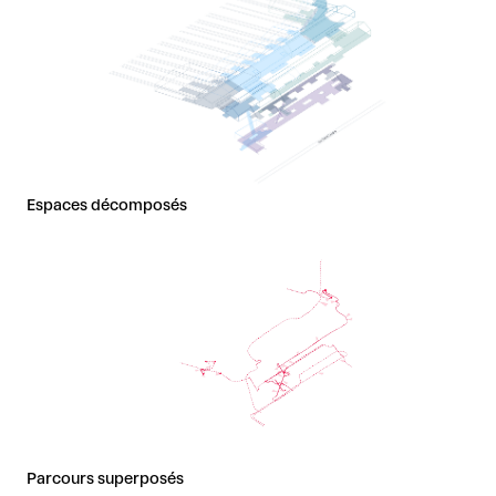
Espaces décomposés
Parcours superposés