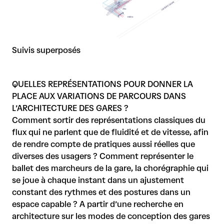
Suivis superposés
QUELLES REPRÉSENTATIONS POUR DONNER LA
PLACE AUX VARIATIONS DE PARCOURS DANS
L’ARCHITECTURE DES GARES ?
Comment sortir des représentations classiques du
flux qui ne parlent que de fluidité et de vitesse, afin
de rendre compte de pratiques aussi réelles que
diverses des usagers ? Comment représenter le
ballet des marcheurs de la gare, la chorégraphie qui
se joue à chaque instant dans un ajustement
constant des rythmes et des postures dans un
espace capable ? A partir d’une recherche en
architecture sur les modes de conception des gares