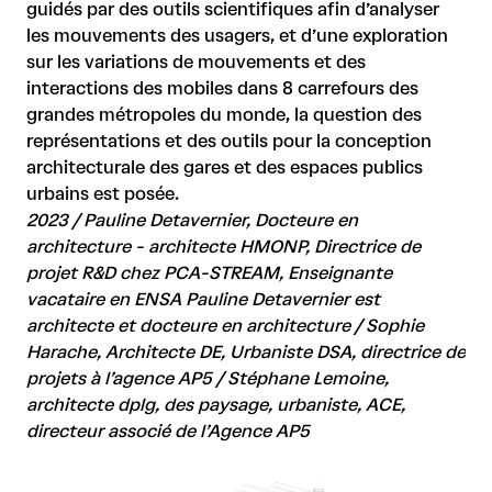
guidés par des outils scientifiques afin d’analyser
les mouvements des usagers, et d’une exploration
sur les variations de mouvements et des
interactions des mobiles dans 8 carrefours des
grandes métropoles du monde, la question des
représentations et des outils pour la conception
architecturale des gares et des espaces publics
urbains est posée.
2023 / Pauline Detavernier, Docteure en
architecture - architecte HMONP, Directrice de
projet R&D chez
PCA-STREAM
, Enseignante
vacataire en ENSA Pauline Detavernier est
architecte et docteure en architecture / Sophie
Harache, Architecte DE, Urbaniste DSA, directrice de
projets à l’agence AP5 / Stéphane Lemoine,
architecte dplg, des paysage, urbaniste, ACE,
directeur associé de l’Agence AP5