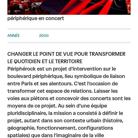
périphérique en concert
ANNÉE
2000
CHANGER LE POINT DE VUE POUR TRANSFORMER
LE QUOTIDIEN ET LE TERRITOIRE
Périphérock est un projet d’intervention sur le
boulevard périphérique, lieu symbolique de liaison
entre Paris et ses alentours. C’est l’occasion de
transformer cet espace de relations. Laisser les
voies aux piétons et concevoir des concerts sont les
moyens de ce projet. Au sein d’une équipe
pluridisciplinaire, la mission a consisté à définir le
projet, autant dans son contexte urbain (histoire,
géographie, fonctionnement, configurations
spatiales) que dans l’imaginaire de la ville