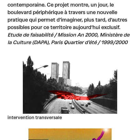
contemporaine. Ce projet montre, un jour, le
boulevard périphérique à travers une nouvelle
pratique qui permet d’imaginer, plus tard, d’autres
possibles pour ce territoire aujourd’hui exclusif.
Etude de faisabilité / Mission An 2000, Ministère de
la Culture (DAPA), Paris Quartier d’été / 1999/2000
intervention transversale