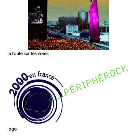
la foule sur les voies
logo