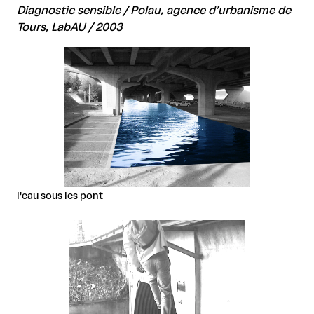
Diagnostic sensible / Polau, agence d’urbanisme de
Tours, LabAU / 2003
l'eau sous les pont