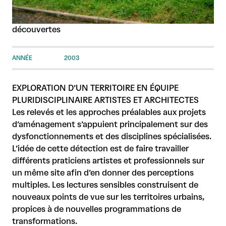
découvertes
ANNÉE
2003
EXPLORATION D’UN TERRITOIRE EN ÉQUIPE
PLURIDISCIPLINAIRE ARTISTES ET ARCHITECTES
Les relevés et les approches préalables aux projets
d’aménagement s’appuient principalement sur des
dysfonctionnements et des disciplines spécialisées.
L’idée de cette détection est de faire travailler
différents praticiens artistes et professionnels sur
un même site afin d’en donner des perceptions
multiples. Les lectures sensibles construisent de
nouveaux points de vue sur les territoires urbains,
propices à de nouvelles programmations de
transformations.